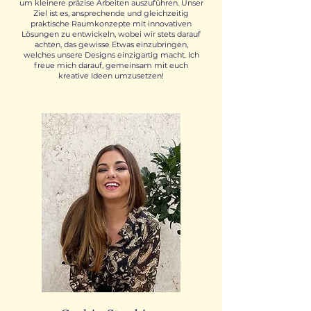
um kleinere präzise Arbeiten auszuführen. Unser
Ziel ist es, ansprechende und gleichzeitig
praktische Raumkonzepte mit innovativen
Lösungen zu entwickeln, wobei wir stets darauf
achten, das gewisse Etwas einzubringen,
welches unsere Designs einzigartig macht. Ich
freue mich darauf, gemeinsam mit euch
kreative Ideen umzusetzen!