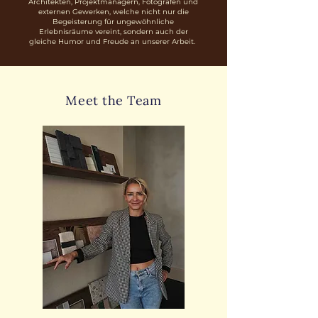
Architekten, Projektmanagern, Fotografen und
externen Gewerken, welche nicht nur die
Begeisterung für ungewöhnliche
Erlebnisräume vereint, sondern auch der
gleiche Humor und Freude an unserer Arbeit.
Meet the Team