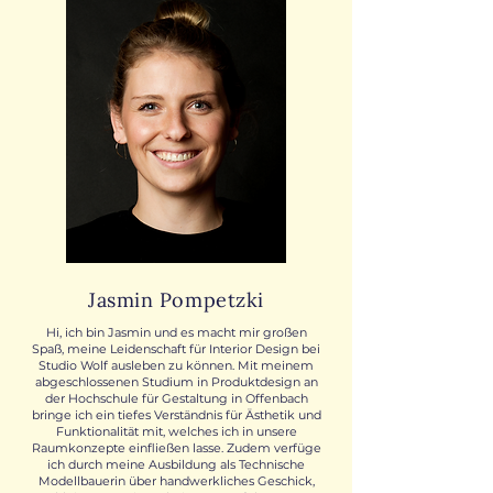
Jasmin Pompetzki
Hi, ich bin Jasmin und es macht mir großen
Spaß, meine Leidenschaft für Interior Design bei
Studio Wolf ausleben zu können. Mit meinem
abgeschlossenen Studium in Produktdesign an
der Hochschule für Gestaltung in Offenbach
bringe ich ein tiefes Verständnis für Ästhetik und
Funktionalität mit, welches ich in unsere
Raumkonzepte einfließen lasse. Zudem verfüge
ich durch meine Ausbildung als Technische
Modellbauerin über handwerkliches Geschick,