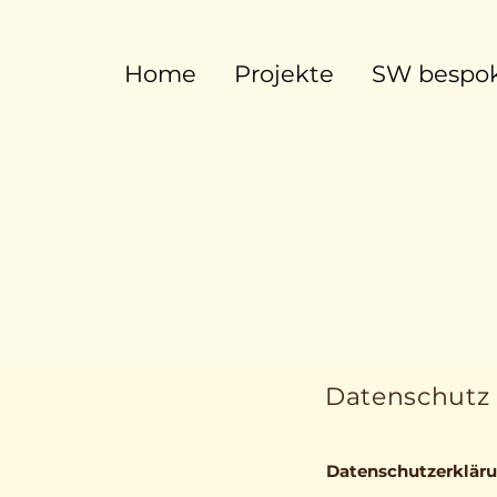
Home
Projekte
SW bespok
Datenschutz
Datenschutzerkläru