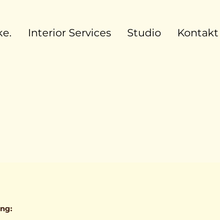
e.
Interior Services
Studio
Kontakt
ng: