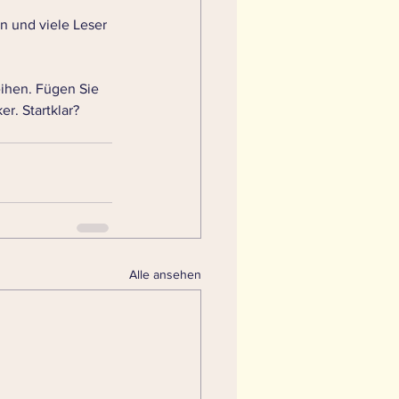
n und viele Leser 
ihen. Fügen Sie 
r. Startklar? 
Alle ansehen