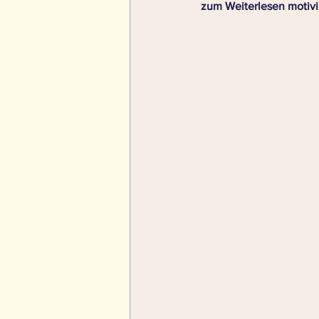
zum Weiterlesen motivie