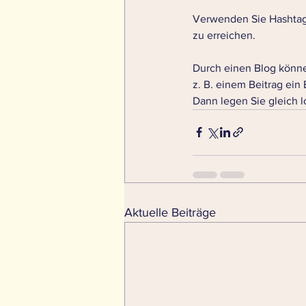
Verwenden Sie Hashtags
zu erreichen. 
Durch einen Blog könne
z. B. einem Beitrag ein
Dann legen Sie gleich lo
Aktuelle Beiträge