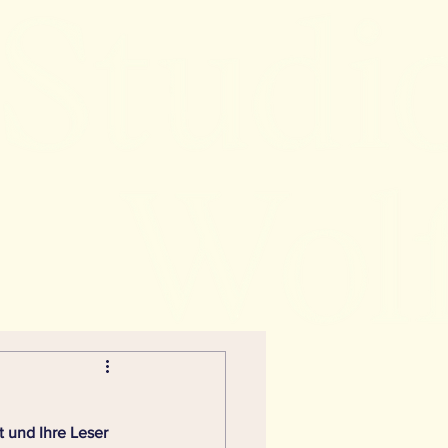
t und Ihre Leser 